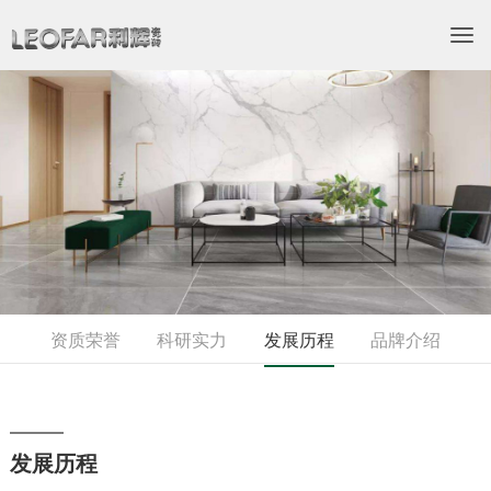
资质荣誉
科研实力
发展历程
品牌介绍
发展历程