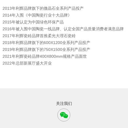
2013年利辉品牌旗下的微晶石全系列产品投产
2014年入围《中国陶瓷行业十大品牌》
2015年被认定为中国绿色环保产品
2016年被入围中国陶瓷一线品牌、认定全国产品质量消费者满意品牌
2017年利辉瓷砖品牌首推柔光大理石瓷砖
2018年利辉品牌旗下的600X1200全系列产品投产
2019年利辉品牌旗下的750X1500全系列产品投产
2021年利辉瓷砖品牌400X800mm规格产品面世
2022年总部新展厅盛大开业
关注我们