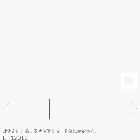
此为定制产品，图片仅供参考，具体以发货为准。
LH12913