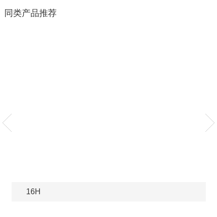
同类产品推荐
16H