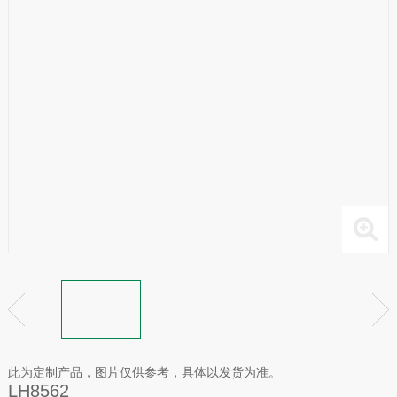
此为定制产品，图片仅供参考，具体以发货为准。
LH8562