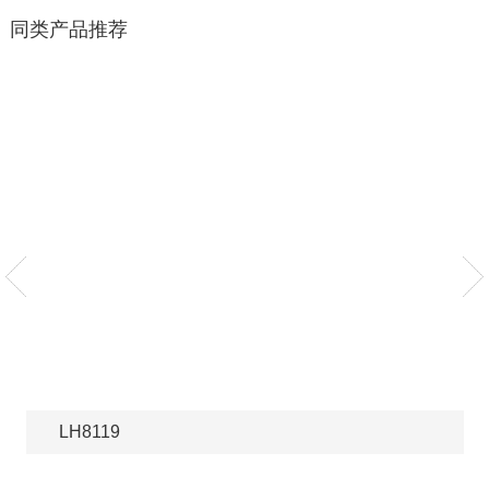
同类产品推荐
LH8119