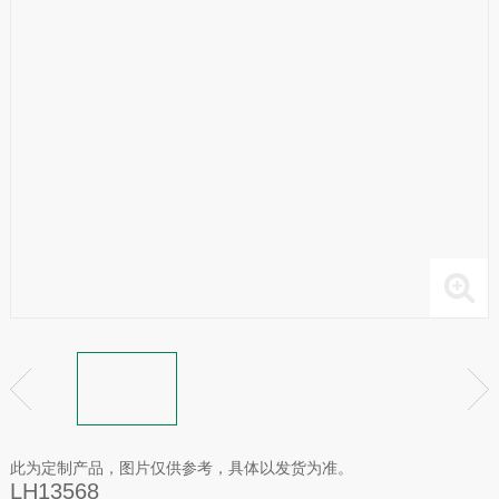
此为定制产品，图片仅供参考，具体以发货为准。
LH13568