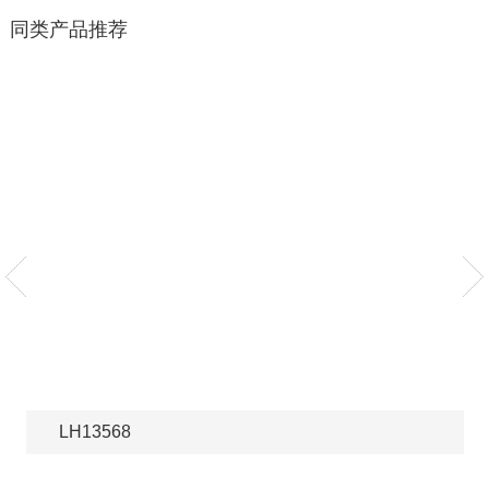
同类产品推荐
LH13568